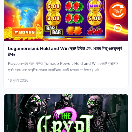
bcgameresmi: Hold and Win স্লট রিভিউ এবং খেলার কিছু গুরুত্বপূর্ণ
টিপস
Playson-এর নতুন রিলিজ Tornado Power: Hold and Win গেমটি ক্লাসিক
ফ্রুট স্লট এবং আধুনিক বোনাস মেকানিক্সের একটি চমৎকার সংমিশ্রণ। এই...
18 জুলাই 2026