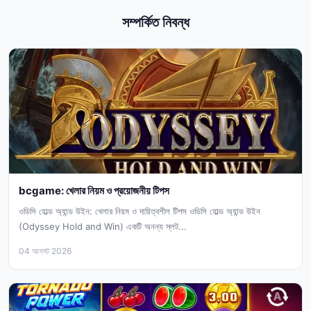
সম্পর্কিত নিবন্ধ
bcgame: খেলার নিয়ম ও প্রয়োজনীয় টিপস
ওডিসি হোল্ড অ্যান্ড উইন: খেলার নিয়ম ও দায়িত্বশীল টিপস ওডিসি হোল্ড অ্যান্ড উইন
(Odyssey Hold and Win) একটি অনন্য স্লট...
04 আগস্ট 2026