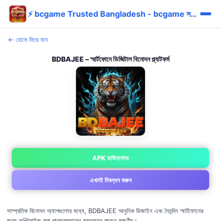
⚡ bcgame Trusted Bangladesh - bcgame সহজ bKash Promo
← হোমে ফিরে যান
BDBAJEE – স্মার্টফোনে ডিজিটাল বিনোদন প্ল্যাটফর্ম
APK ডাউনলোড
এখনই নিবন্ধন করুন
সাম্প্রতিক বিনোদন অ্যাপগুলোর মধ্যে, BDBAJEE আধুনিক ডিজাইন এবং দৈনন্দিন স্মার্টফোনের
জন্য অপ্টিমাইজ করা পারফরম্যান্সের সমন্বয়ের কারণে লক্ষণীয়।